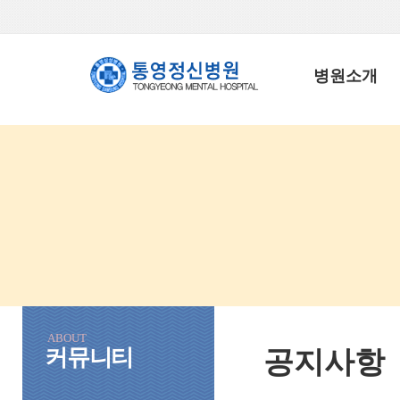
병원소개
ABOUT
커뮤니티
공지사항