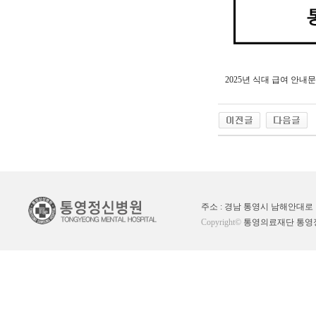
2025년 식대 급여 안내문
주소 : 경남 통영시 남해안대로 182
Copyright©
통영의료재단 통영