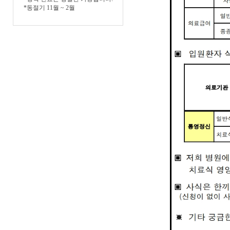
*동절기 11월 ~ 2월