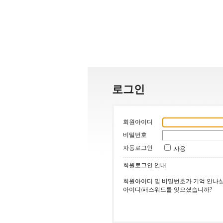
로그인
회원아이디
비밀번호
자동로그인
사용
회원로그인 안내
회원아이디 및 비밀번호가 기억 안나실
아이디/패스워드를 잊으셨습니까?