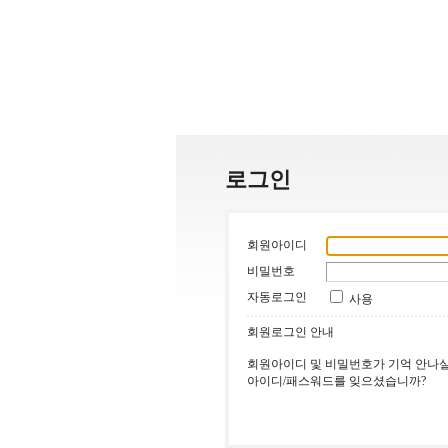
로그인
회원아이디
비밀번호
자동로그인
사용
회원로그인 안내
회원아이디 및 비밀번호가 기억 안나실
아이디/패스워드를 잊으셨습니까?