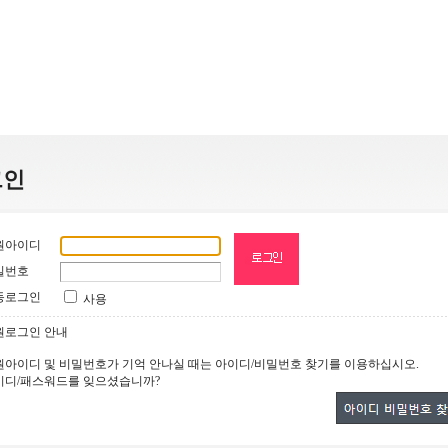
그인
원아이디
밀번호
동로그인
사용
원로그인 안내
원아이디 및 비밀번호가 기억 안나실 때는 아이디/비밀번호 찾기를 이용하십시오.
이디/패스워드를 잊으셨습니까?