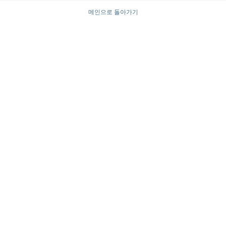
메인으로 돌아가기